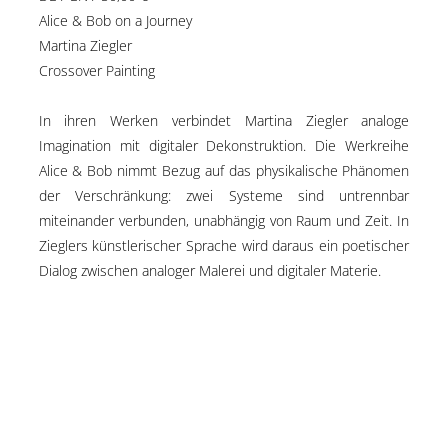
Alice & Bob on a Journey
Martina Ziegler
Crossover Painting
In ihren Werken verbindet Martina Ziegler analoge
Imagination mit digitaler Dekonstruktion. Die Werkreihe
Alice & Bob nimmt Bezug auf das physikalische Phänomen
der Verschränkung: zwei Systeme sind untrennbar
miteinander verbunden, unabhängig von Raum und Zeit. In
Zieglers künstlerischer Sprache wird daraus ein poetischer
Dialog zwischen analoger Malerei und digitaler Materie.